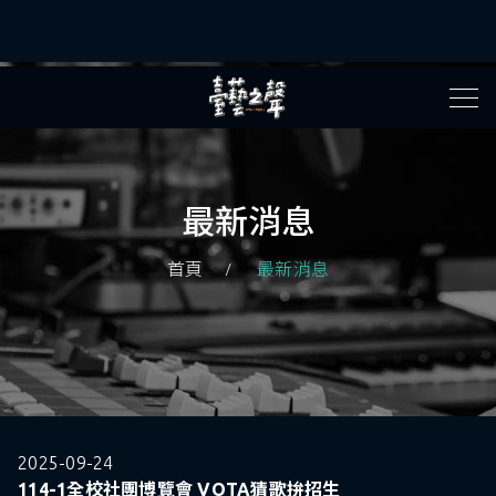
最新消息
首頁
最新消息
2025-09-24
114-1全校社團博覽會 VOTA猜歌拚招生