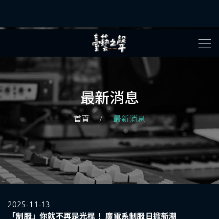
最新消息
首頁
最新消息
2025-11-13
「制服」你就不再是光棍！ 廣電系制服日掀新潮