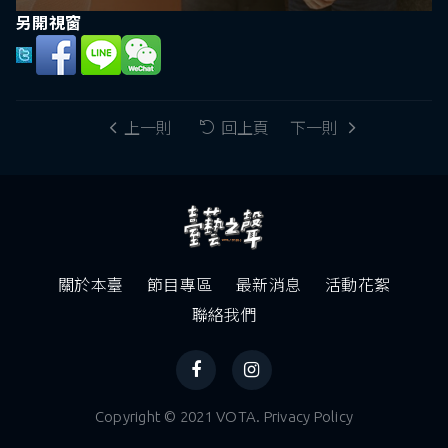
另開視窗
上一則
回上頁
下一則
關於本臺
節目專區
最新消息
活動花絮
聯絡我們
Copyright © 2021 VOTA. Privacy Policy