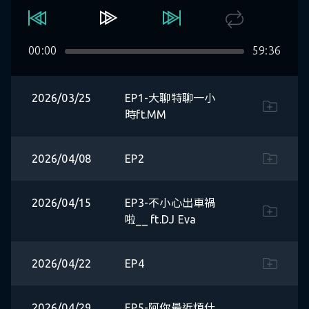
00:00
59:36
2026/03/25
EP1-大聊特聊一小
時ft.MM
2026/04/08
EP2
2026/04/15
EP3-不小心出車禍
啦__ ft.DJ Eva
2026/04/22
EP4
2026/04/29
EP5-阿你最近煩什