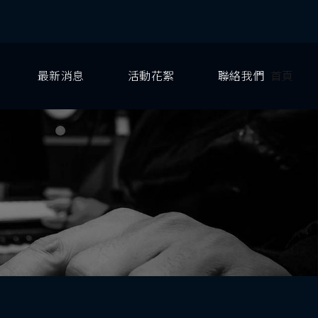
最新消息
活動花絮
聯絡我們
首頁