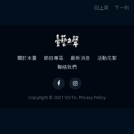
回上頁
下一則
關於本臺
節目專區
最新消息
活動花絮
聯絡我們
Copyright © 2021 VOTA. Privacy Policy