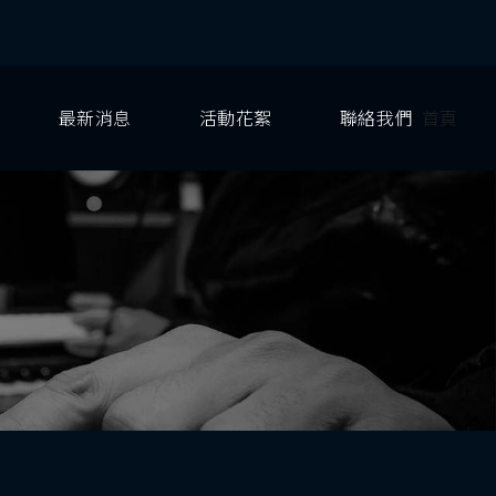
最新消息
活動花絮
聯絡我們
首頁