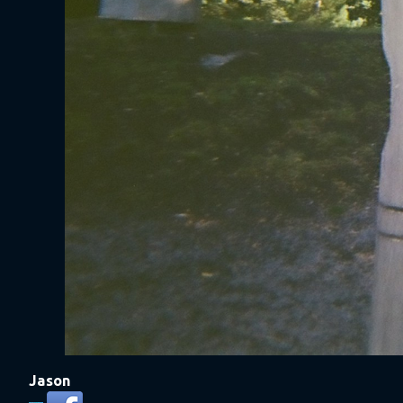
Jason