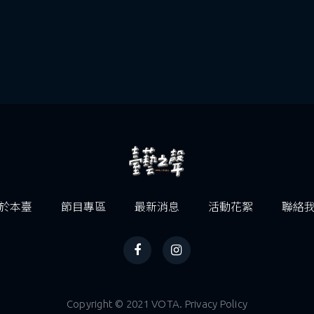
於本臺
節目專區
最新消息
活動花絮
聯絡
Copyright © 2021 VOTA. Privacy Policy