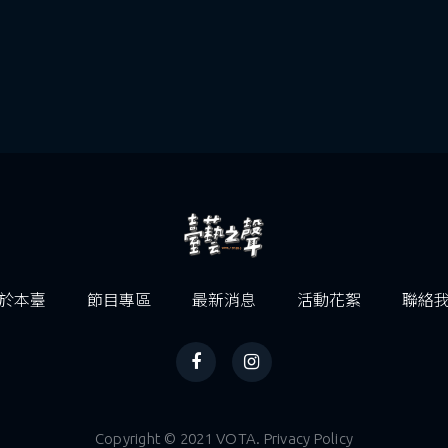
於本臺
節目專區
最新消息
活動花絮
聯絡
Copyright © 2021 VOTA. Privacy Policy