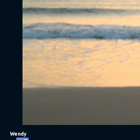
Wendy