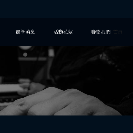
最新消息
活動花絮
聯絡我們
首頁