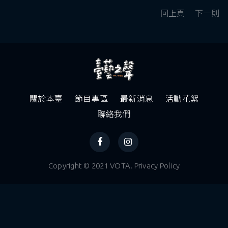
回上頁
下一則
關於本臺
節目專區
最新消息
活動花絮
聯絡我們
Copyright © 2021 VOTA. Privacy Policy