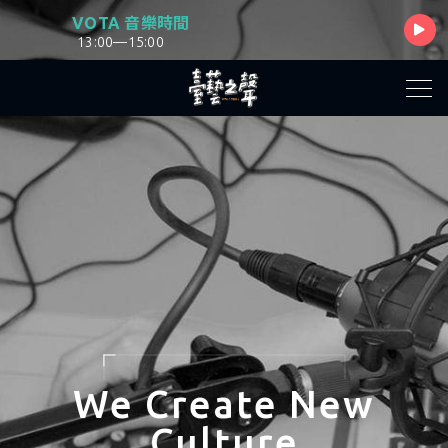
VOTA 音樂時間
13:00—15:00