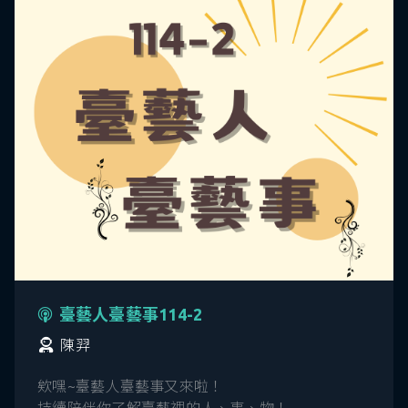
臺藝人臺藝事114-2
陳羿
欸嘿~臺藝人臺藝事又來啦！