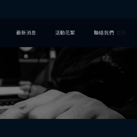
最新消息
活動花絮
聯絡我們
首頁