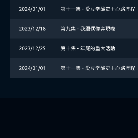
2024/01/01
第十一集 - 愛豆辛酸史＋心路歷程
2023/12/18
第九集 - 我跟偶像奔現啦
2023/12/25
第十集 - 年尾的重大活動
2024/01/01
第十一集 - 愛豆辛酸史＋心路歷程