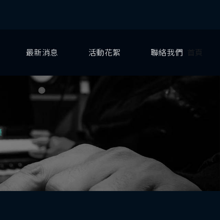
最新消息
活動花絮
聯絡我們
首頁
鐘