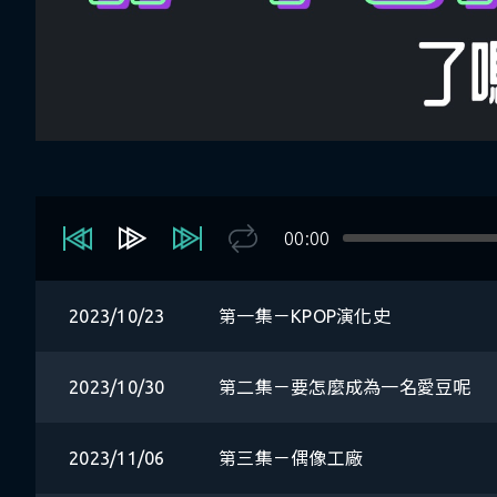
00:00
2023/10/23
第一集－KPOP演化史
2023/10/30
第二集－要怎麼成為一名愛豆呢
2023/11/06
第三集－偶像工廠