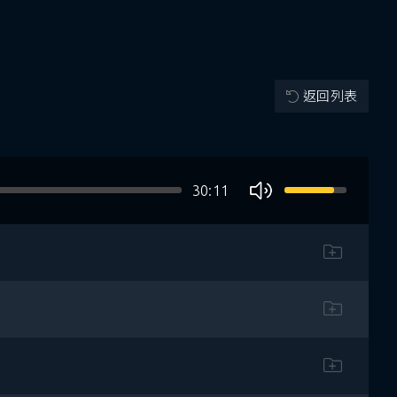
返回列表
30:11