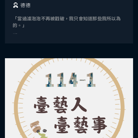
德德
「當過濾泡泡不再被戳破，我只會知道那些我所以為
的。」
這是一檔期待打破偏見的節目，用最真誠的分享與訪
談，帶你走入他們的世界，聽見偏見之外的聲音。