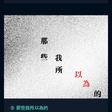
那些我所以為的