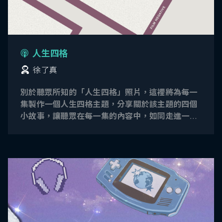
人生四格
徐了真
別於聽眾所知的「人生四格」照片，這裡將為每一
集製作一個人生四格主題，分享關於該主題的四個
小故事，讓聽眾在每一集的內容中，如同走進一張
照片的故事線裡。