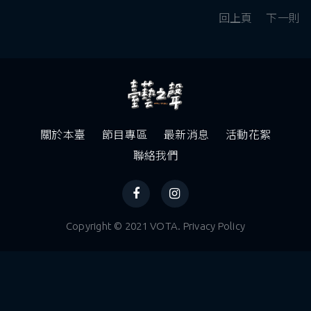
回上頁
下一則
關於本臺
節目專區
最新消息
活動花絮
聯絡我們
Copyright © 2021 VOTA. Privacy Policy