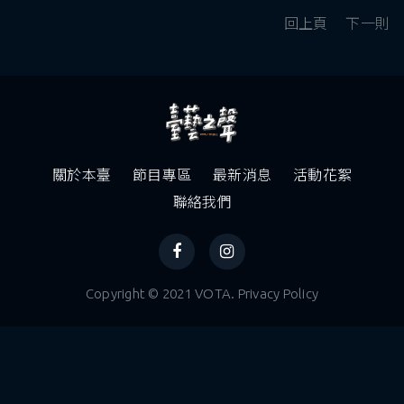
回上頁
下一則
關於本臺
節目專區
最新消息
活動花絮
聯絡我們
Copyright © 2021 VOTA. Privacy Policy