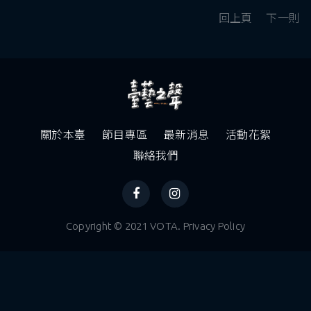
回上頁
下一則
關於本臺
節目專區
最新消息
活動花絮
聯絡我們
Copyright © 2021 VOTA. Privacy Policy