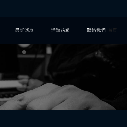
最新消息
活動花絮
聯絡我們
首頁