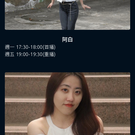
阿白
週一 17:30-18:00(首播)
週五 19:00-19:30(重播)