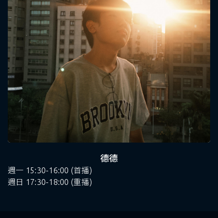
德德
週一 15:30-16:00 (首播)
週日 17:30-18:00 (重播)