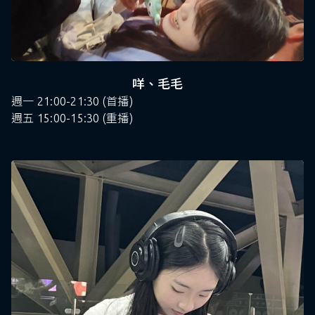
咩、毛毛
週一 21:00-21:30 (首播)
週五 15:00-15:30 (重播)