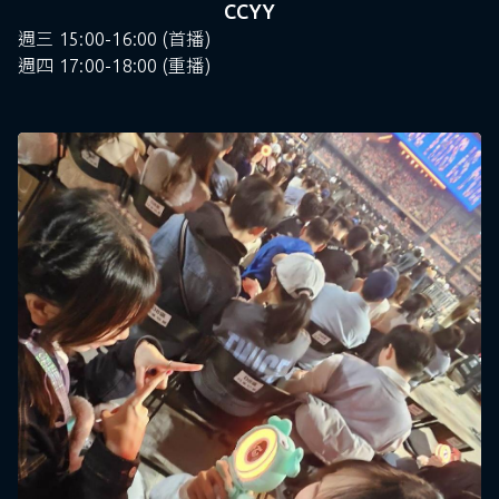
CCYY
週三 15:00-16:00 (首播)
週四 17:00-18:00 (重播)