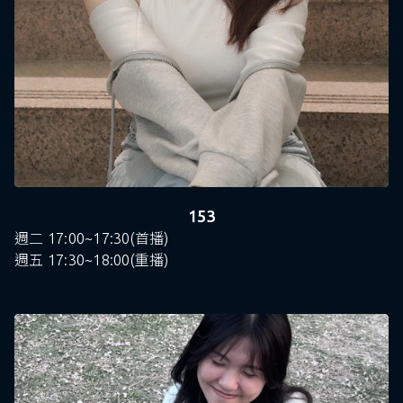
153
週二 17:00~17:30(首播)
週五 17:30~18:00(重播)