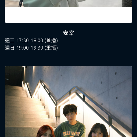
安宰
週三 17:30-18:00 (首播)
週日 19:00-19:30 (重播)