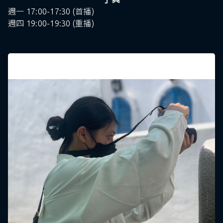
週一 17:00-17:30 (首播)
週四 19:00-19:30 (重播)