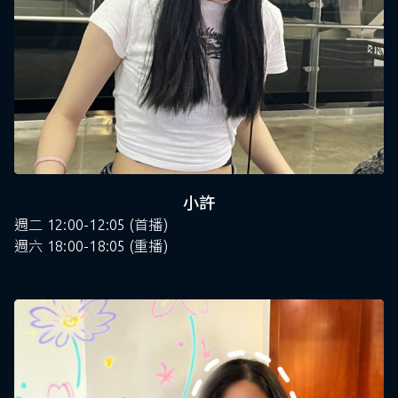
小許
週二 12:00-12:05 (首播)
週六 18:00-18:05 (重播)