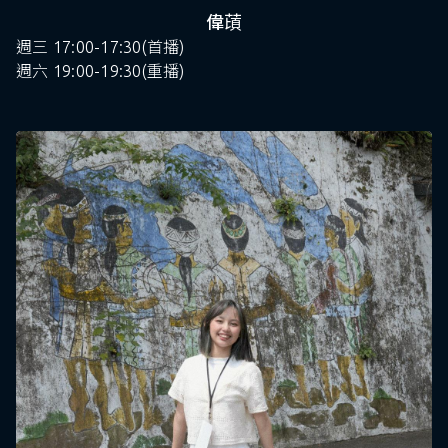
偉䔛
週三 17:00-17:30(首播)
週六 19:00-19:30(重播)