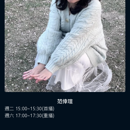
范倖瑄
週二 15:00~15:30(首播)
週六 17:00~17:30(重播)