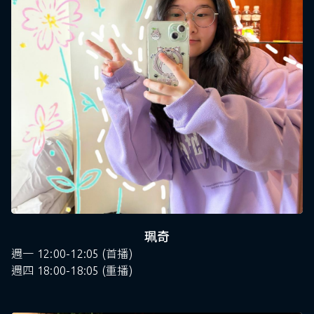
珮奇
週一 12:00-12:05 (首播)
週四 18:00-18:05 (重播)