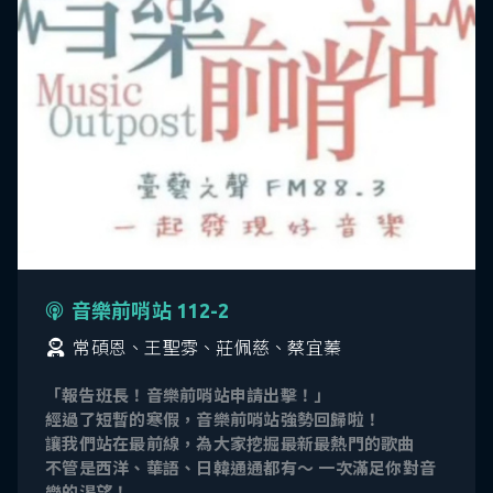
音樂前哨站 112-2
常碩恩、王聖雰、莊佩慈、蔡宜蓁
「報告班長！音樂前哨站申請出擊！」
經過了短暫的寒假，音樂前哨站強勢回歸啦！
讓我們站在最前線，為大家挖掘最新最熱門的歌曲
不管是西洋、華語、日韓通通都有～ 一次滿足你對音
樂的渴望！