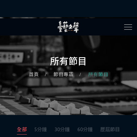
所有節目
首頁
節目專區
所有節目
全部
5分鐘
30分鐘
60分鐘
歷屆節目