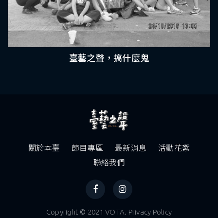
臺藝之聲，搞什麼鬼
關於本臺
節目專區
最新消息
活動花絮
聯絡我們
Copyright © 2021 VOTA. Privacy Policy