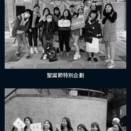
聖誕節特別企劃