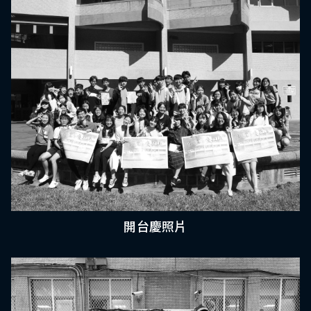
開台慶照片