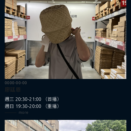
0000-00-00
廖廷恩
週三 20:30-21:00 （首播）
週日 19:30-20:00 （重播）
more