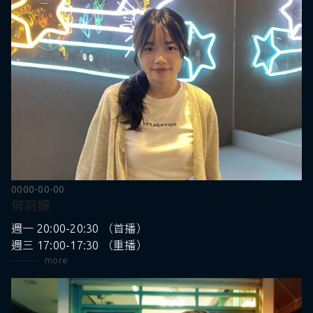
0000-00-00
何羽姍
週一 20:00-20:30 （首播）
週三 17:00-17:30 （重播）
more