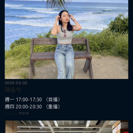
0000-00-00
陳品勻
週一 17:00-17:30 （首播）
週四 20:00-20:30 （重播）
more