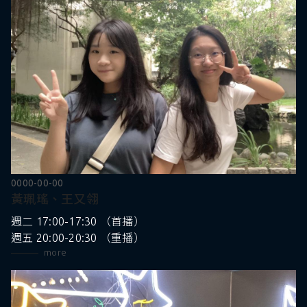
0000-00-00
黃珮瑤、王又翎
週二 17:00-17:30 （首播）
週五 20:00-20:30 （重播）
more